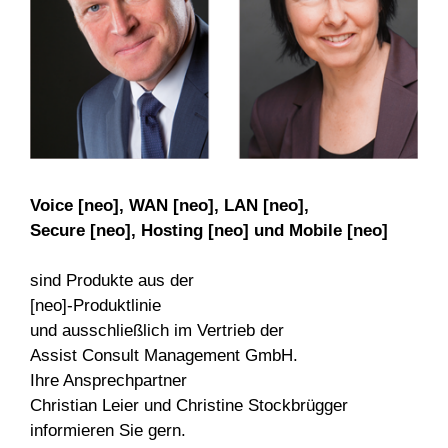
Voice [neo], WAN [neo], LAN [neo],
Secure [neo], Hosting [neo] und Mobile [neo]
sind Produkte aus der
[neo]-Produktlinie
und ausschließlich im Vertrieb der
Assist Consult Management GmbH.
Ihre Ansprechpartner
Christian Leier und Christine Stockbrügger
informieren Sie gern.