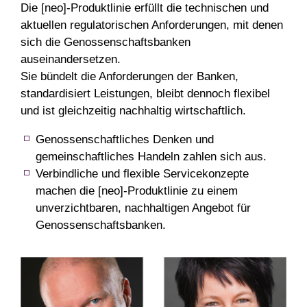
Die [neo]-Produktlinie erfüllt die technischen und
aktuellen regulatorischen Anforderungen, mit denen
sich die Genossenschaftsbanken
auseinandersetzen.
Sie bündelt die Anforderungen der Banken,
standardisiert Leistungen, bleibt dennoch flexibel
und ist gleichzeitig nachhaltig wirtschaftlich.
Genossenschaftliches Denken und
gemeinschaftliches Handeln zahlen sich aus.
Verbindliche und flexible Servicekonzepte
machen die [neo]-Produktlinie zu einem
unverzichtbaren, nachhaltigen Angebot für
Genossenschaftsbanken.