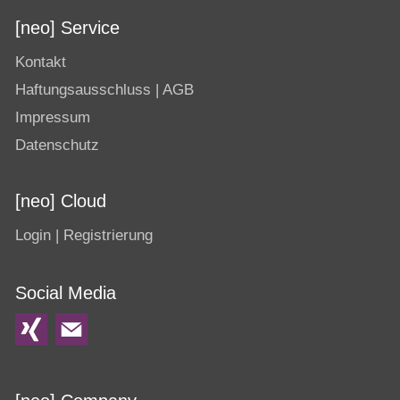
[neo] Service
Kontakt
Haftungsausschluss | AGB
Impressum
Datenschutz
[neo] Cloud
Login | Registrierung
Social Media