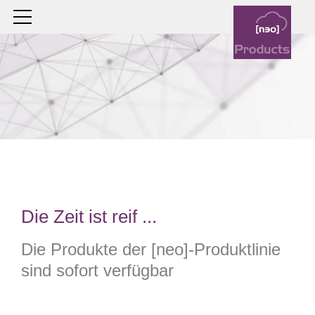
Die Zeit ist reif ...
Die Produkte der [neo]-Produktlinie
sind sofort verfügbar