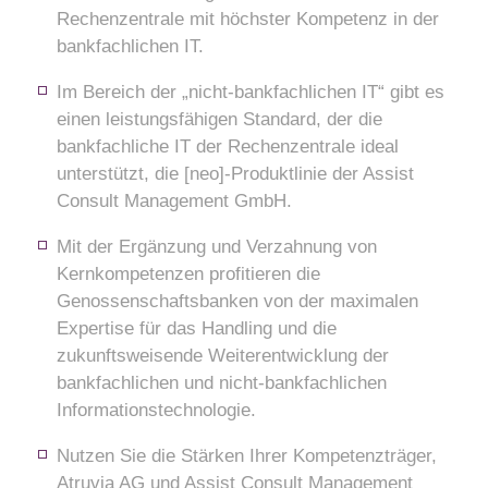
Rechenzentrale mit höchster Kompetenz in der
bankfachlichen IT.
Im Bereich der „nicht-bankfachlichen IT“ gibt es
einen leistungsfähigen Standard, der die
bankfachliche IT der Rechenzentrale ideal
unterstützt, die [neo]-Produktlinie der Assist
Consult Management GmbH.
Mit der Ergänzung und Verzahnung von
Kernkompetenzen profitieren die
Genossenschaftsbanken von der maximalen
Expertise für das Handling und die
zukunftsweisende Weiterentwicklung der
bankfachlichen und nicht-bankfachlichen
Informationstechnologie.
Nutzen Sie die Stärken Ihrer Kompetenzträger,
Atruvia AG und Assist Consult Management