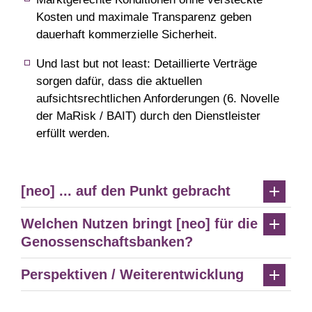
Kosten und maximale Transparenz geben
dauerhaft kommerzielle Sicherheit.
Und last but not least: Detaillierte Verträge
sorgen dafür, dass die aktuellen
aufsichtsrechtlichen Anforderungen (6. Novelle
der MaRisk / BAIT) durch den Dienstleister
erfüllt werden.
[neo] ... auf den Punkt gebracht
Welchen Nutzen bringt [neo] für die
Genossenschaftsbanken?
Perspektiven / Weiterentwicklung