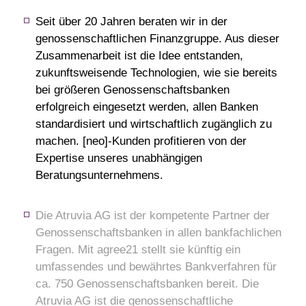
Seit über 20 Jahren beraten wir in der
genossenschaftlichen Finanzgruppe. Aus dieser
Zusammenarbeit ist die Idee entstanden,
zukunftsweisende Technologien, wie sie bereits
bei größeren Genossenschaftsbanken
erfolgreich eingesetzt werden, allen Banken
standardisiert und wirtschaftlich zugänglich zu
machen. [neo]-Kunden profitieren von der
Expertise unseres unabhängigen
Beratungsunternehmens.
Die Atruvia AG ist der kompetente Partner der
Genossenschaftsbanken in allen bankfachlichen
Fragen. Mit agree21 stellt sie künftig ein
umfassendes und bewährtes Bankverfahren für
ca. 750 Genossenschaftsbanken bereit. Die
Atruvia AG ist die genossenschaftliche