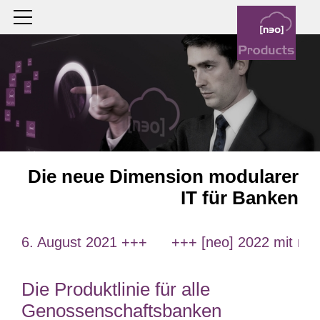
Die neue Dimension modularer
IT für Banken
 16. August 2021 +++
+++ [neo] 2022 mit neuen 
Die Produktlinie für alle
Genossenschaftsbanken