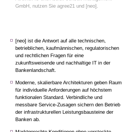
GmbH, nutzen Sie agree21 und [neo].
[neo] ist die Antwort auf alle technischen,
betrieblichen, kaufmännischen, regulatorischen
und rechtlichen Fragen für eine
zukunftsweisende und nachhaltige IT in der
Bankenlandschaft.
Moderne, skalierbare Architekturen geben Raum
für individuelle Anforderungen auf höchstem
funktionalen Standard. Verbindliche und
messbare Service-Zusagen sichern den Betrieb
der infrastrukturellen Leistungsbausteine der
Banken ab.
Marktgerechte Konditionen ohne versteckte