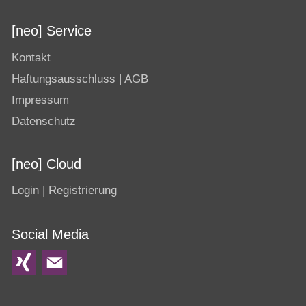
[neo] Service
Kontakt
Haftungsausschluss | AGB
Impressum
Datenschutz
[neo] Cloud
Login | Registrierung
Social Media