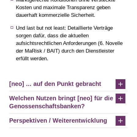
Kosten und maximale Transparenz geben
dauerhaft kommerzielle Sicherheit.
Und last but not least: Detaillierte Verträge
sorgen dafür, dass die aktuellen
aufsichtsrechtlichen Anforderungen (6. Novelle
der MaRisk / BAIT) durch den Dienstleister
erfüllt werden.
[neo] ... auf den Punkt gebracht
Welchen Nutzen bringt [neo] für die
Genossenschaftsbanken?
Perspektiven / Weiterentwicklung