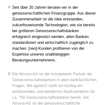
Seit über 20 Jahren beraten wir in der
genossenschaftlichen Finanzgruppe. Aus dieser
Zusammenarbeit ist die Idee entstanden,
zukunftsweisende Technologien, wie sie bereits
bei größeren Genossenschaftsbanken
erfolgreich eingesetzt werden, allen Banken
standardisiert und wirtschaftlich zugänglich zu
machen. [neo]-Kunden profitieren von der
Expertise unseres unabhängigen
Beratungsunternehmens.
Die Atruvia AG ist der kompetente Partner der
Genossenschaftsbanken in allen bankfachlichen
Fragen. Mit agree21 stellt sie künftig ein
umfassendes und bewährtes Bankverfahren für
ca. 750 Genossenschaftsbanken bereit. Die
Atruvia AG ist die genossenschaftliche