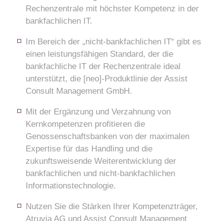
Rechenzentrale mit höchster Kompetenz in der
bankfachlichen IT.
Im Bereich der „nicht-bankfachlichen IT“ gibt es
einen leistungsfähigen Standard, der die
bankfachliche IT der Rechenzentrale ideal
unterstützt, die [neo]-Produktlinie der Assist
Consult Management GmbH.
Mit der Ergänzung und Verzahnung von
Kernkompetenzen profitieren die
Genossenschaftsbanken von der maximalen
Expertise für das Handling und die
zukunftsweisende Weiterentwicklung der
bankfachlichen und nicht-bankfachlichen
Informationstechnologie.
Nutzen Sie die Stärken Ihrer Kompetenzträger,
Atruvia AG und Assist Consult Management