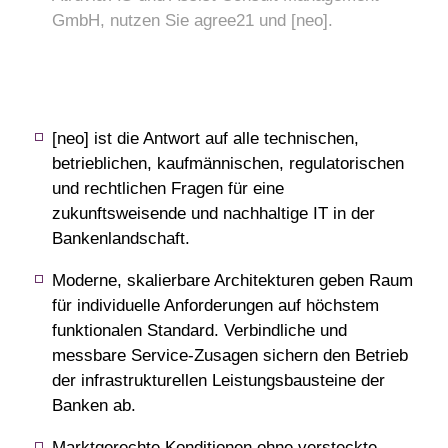
GmbH, nutzen Sie agree21 und [neo].
[neo] ist die Antwort auf alle technischen,
betrieblichen, kaufmännischen, regulatorischen
und rechtlichen Fragen für eine
zukunftsweisende und nachhaltige IT in der
Bankenlandschaft.
Moderne, skalierbare Architekturen geben Raum
für individuelle Anforderungen auf höchstem
funktionalen Standard. Verbindliche und
messbare Service-Zusagen sichern den Betrieb
der infrastrukturellen Leistungsbausteine der
Banken ab.
Marktgerechte Konditionen ohne versteckte