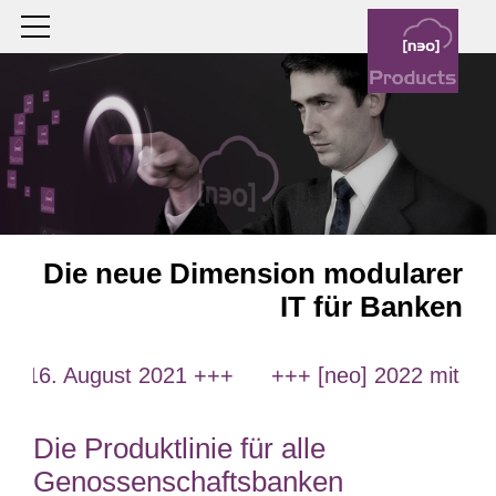
Die neue Dimension modularer
IT für Banken
m 16. August 2021 +++
+++ [neo] 2022 mit neuen
Die Produktlinie für alle
Genossenschaftsbanken