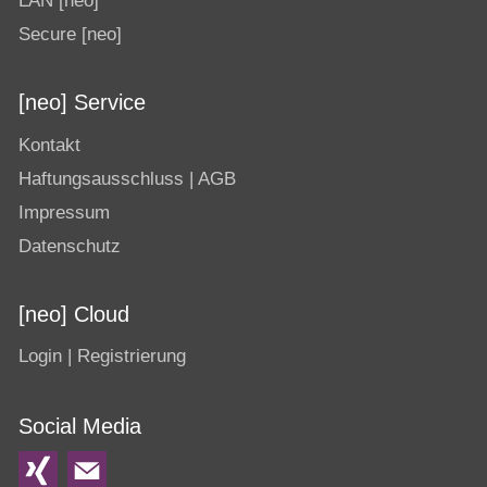
LAN [neo]
Secure [neo]
[neo] Service
Kontakt
Haftungsausschluss | AGB
Impressum
Datenschutz
[neo] Cloud
Login | Registrierung
Social Media